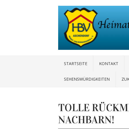
STARTSEITE
KONTAKT
SEHENSWÜRDIGKEITEN
ZU
TOLLE RÜCKM
NACHBARN!