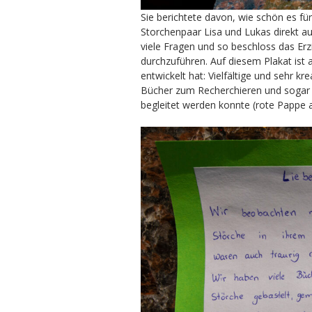
Sie berichtete davon, wie schön es fü
Storchenpaar Lisa und Lukas direkt au
viele Fragen und so beschloss das E
durchzuführen. Auf diesem Plakat ist 
entwickelt hat: Vielfältige und sehr k
Bücher zum Recherchieren und sogar 
begleitet werden konnte (rote Pappe 