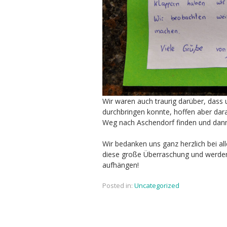
Wir waren auch traurig darüber, dass 
durchbringen konnte, hoffen aber da
Weg nach Aschendorf finden und dan
Wir bedanken uns ganz herzlich bei all
diese große Überraschung und werden
aufhängen!
Posted in:
Uncategorized