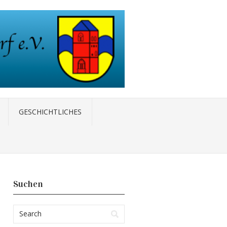
GESCHICHTLICHES
Suchen