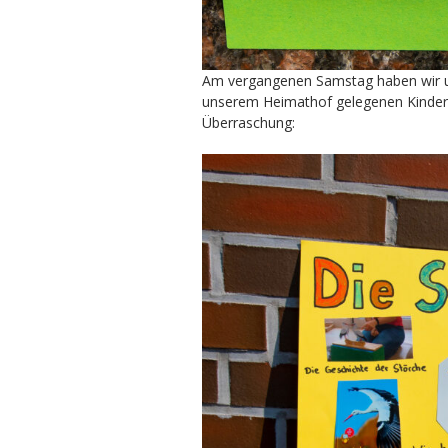
Am vergangenen Samstag haben wir uns
unserem Heimathof gelegenen Kinderta
Überraschung: