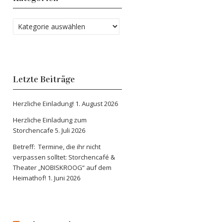
Letzte Beiträge
Herzliche Einladung!
1. August 2026
Herzliche Einladung zum
Storchencafe
5. Juli 2026
Betreff: Termine, die ihr nicht
verpassen solltet: Storchencafé &
Theater „NOBISKROOG“ auf dem
Heimathof!
1. Juni 2026