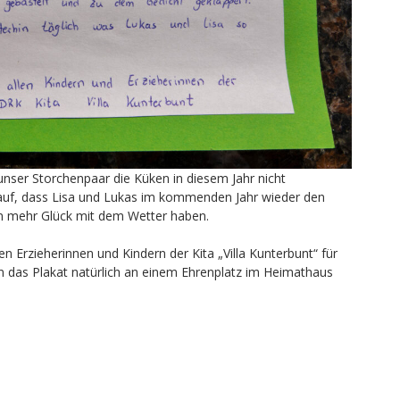
unser Storchenpaar die Küken in diesem Jahr nicht
rauf, dass Lisa und Lukas im kommenden Jahr wieder den
n mehr Glück mit dem Wetter haben.
en Erzieherinnen und Kindern der Kita „Villa Kunterbunt“ für
 das Plakat natürlich an einem Ehrenplatz im Heimathaus