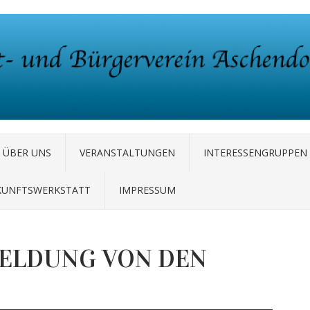
ÜBER UNS
VERANSTALTUNGEN
INTERESSENGRUPPEN
KUNFTSWERKSTATT
IMPRESSUM
ELDUNG VON DEN