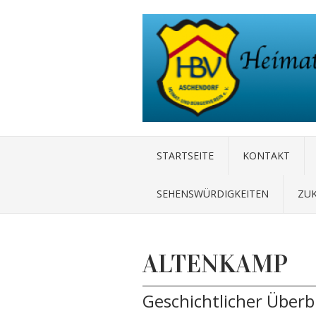
STARTSEITE
KONTAKT
SEHENSWÜRDIGKEITEN
ZU
ALTENKAMP
Geschichtlicher Über