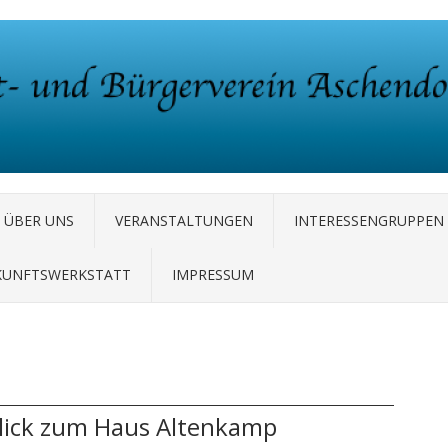
ÜBER UNS
VERANSTALTUNGEN
INTERESSENGRUPPEN
KUNFTSWERKSTATT
IMPRESSUM
blick zum Haus Altenkamp