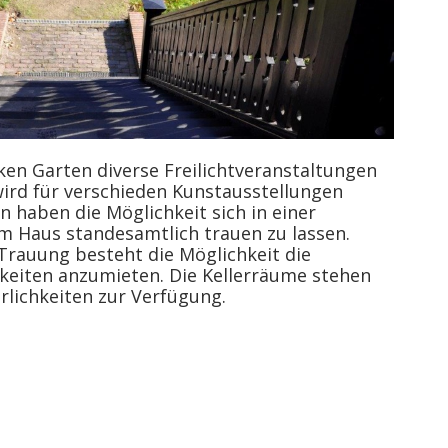
ken Garten diverse Freilichtveranstaltungen
ird für verschieden Kunstausstellungen
en haben die Möglichkeit sich in einer
 Haus standesamtlich trauen zu lassen.
Trauung besteht die Möglichkeit die
chkeiten anzumieten. Die Kellerräume stehen
erlichkeiten zur Verfügung.