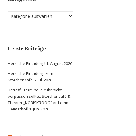
Letzte Beiträge
Herzliche Einladung!
1. August 2026
Herzliche Einladung zum
Storchencafe
5. Juli 2026
Betreff: Termine, die ihr nicht
verpassen solltet: Storchencafé &
Theater „NOBISKROOG“ auf dem
Heimathof!
1. Juni 2026