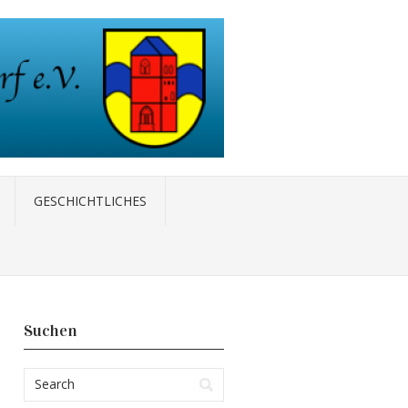
GESCHICHTLICHES
Suchen