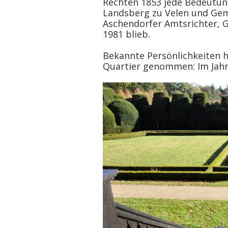
Rechten 1853 jede Bedeutun
Landsberg zu Velen und Gem
Aschendorfer Amtsrichter, G
1981 blieb.
Bekannte Persönlichkeiten 
Quartier genommen: Im Jahr