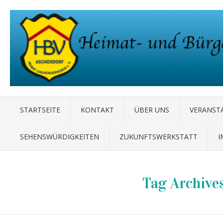
STARTSEITE
KONTAKT
ÜBER UNS
VERANST
SEHENSWÜRDIGKEITEN
ZUKUNFTSWERKSTATT
I
Tag Archive