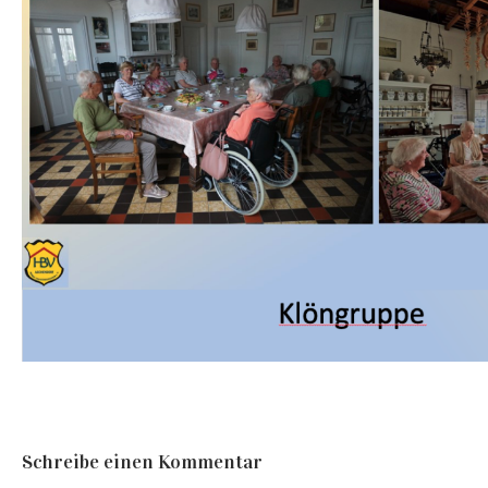
Schreibe einen Kommentar