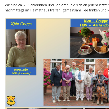
Wir sind ca. 20 Seniorinnen und Senioren, die sich an jedem letz
nachmittags im Heimathaus treffen, gemeinsam Tee trinken und k