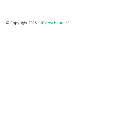
© Copyright 2026 -
HBV Aschendorf