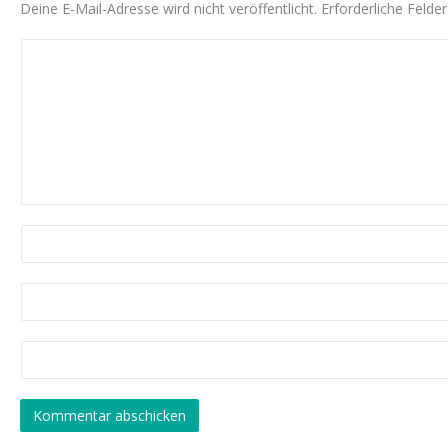
Deine E-Mail-Adresse wird nicht veröffentlicht.
Erforderliche Felde