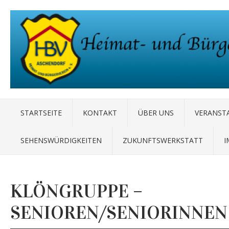
STARTSEITE
KONTAKT
ÜBER UNS
VERANST
SEHENSWÜRDIGKEITEN
ZUKUNFTSWERKSTATT
I
KLÖNGRUPPE –
SENIOREN/SENIORINNEN