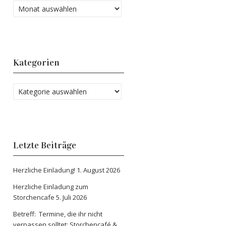
Kategorien
Letzte Beiträge
Herzliche Einladung!
1. August 2026
Herzliche Einladung zum
Storchencafe
5. Juli 2026
Betreff: Termine, die ihr nicht
verpassen solltet: Storchencafé &