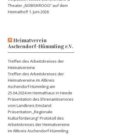
Theater „NOBISKROOG“ auf dem
Heimathof!
1. Juni 2026
Heimatverein
Aschendorf-Hümmling e.V.
Treffen des Arbeitskreises der
Heimatvereine
Treffen des Arbeitskreises der
Heimatvereine im Altkreis
Aschendorf-Hümmling am
25.04.2024 im Heimathaus in Heede
Präsentation des Ehrenamtservices
vom Landkreis Emsland
Präsentation „Regionale
Kulturförderung“ Protokoll des
Arbeitskreises der Heimatvereine
im Altkreis Aschendorf-Hümmling