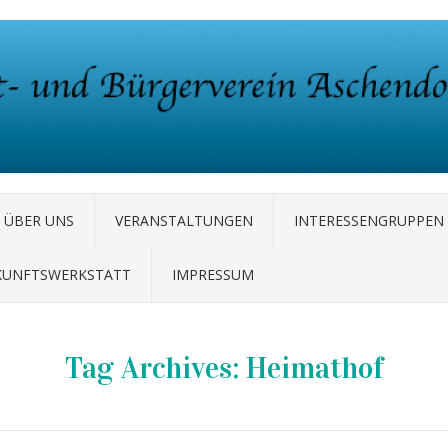
ÜBER UNS
VERANSTALTUNGEN
INTERESSENGRUPPEN
KUNFTSWERKSTATT
IMPRESSUM
Tag Archives:
Heimathof