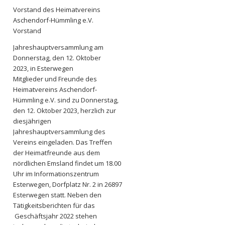
Vorstand des Heimatvereins
Aschendorf-Hümmling e.V.
Vorstand
Jahreshauptversammlung am
Donnerstag, den 12. Oktober
2023, in Esterwegen
Mitglieder und Freunde des
Heimatvereins Aschendorf-
Hümmling e.V. sind zu Donnerstag,
den 12. Oktober 2023, herzlich zur
diesjährigen
Jahreshauptversammlung des
Vereins eingeladen. Das Treffen
der Heimatfreunde aus dem
nördlichen Emsland findet um 18.00
Uhr im Informationszentrum
Esterwegen, Dorfplatz Nr. 2 in 26897
Esterwegen statt. Neben den
Tätigkeitsberichten für das
Geschäftsjahr 2022 stehen