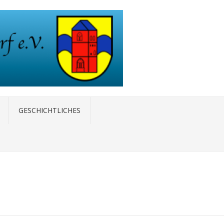
GESCHICHTLICHES