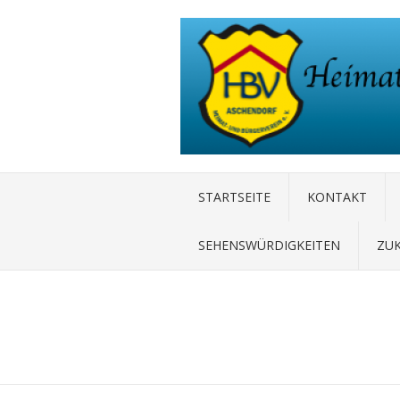
STARTSEITE
KONTAKT
SEHENSWÜRDIGKEITEN
ZU