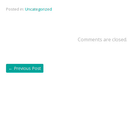
Posted in:
Uncategorized
Comments are closed.
←
Previous Post