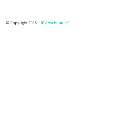
© Copyright 2026 -
HBV Aschendorf