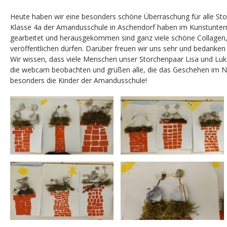
Heute haben wir eine besonders schöne Überraschung für alle Sto
Klasse 4a der Amandusschule in Aschendorf haben im Kunstunter
gearbeitet und herausgekommen sind ganz viele schöne Collagen, 
veröffentlichen dürfen. Darüber freuen wir uns sehr und bedanken 
Wir wissen, dass viele Menschen unser Storchenpaar Lisa und Lu
die webcam beobachten und grüßen alle, die das Geschehen im Ne
besonders die Kinder der Amandusschule!