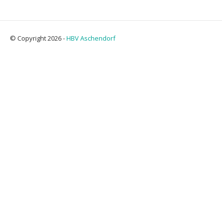
© Copyright 2026 -
HBV Aschendorf