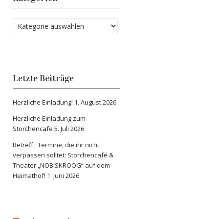
Letzte Beiträge
Herzliche Einladung!
1. August 2026
Herzliche Einladung zum
Storchencafe
5. Juli 2026
Betreff: Termine, die ihr nicht
verpassen solltet: Storchencafé &
Theater „NOBISKROOG“ auf dem
Heimathof!
1. Juni 2026