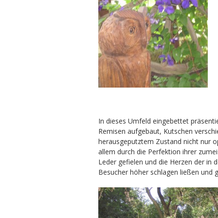
In dieses Umfeld eingebettet präsenti
Remisen aufgebaut, Kutschen verschied
herausgeputztem Zustand nicht nur o
allem durch die Perfektion ihrer zume
Leder gefielen und die Herzen der in 
Besucher höher schlagen ließen und g