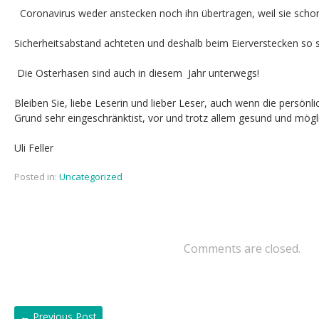
Coronavirus weder anstecken noch ihn übertragen, weil sie sch
Sicherheitsabstand achteten und deshalb beim Eierverstecken so
Die Osterhasen sind auch in diesem Jahr unterwegs!
Bleiben Sie, liebe Leserin und lieber Leser, auch wenn die persönli
Grund sehr eingeschränktist, vor und trotz allem gesund und mögl
Uli Feller
Posted in:
Uncategorized
Comments are closed.
←
Previous Post