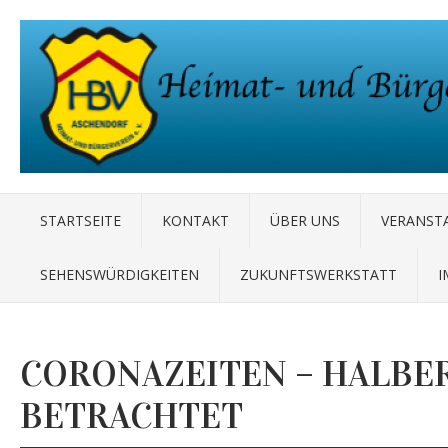
STARTSEITE
KONTAKT
ÜBER UNS
VERANST
SEHENSWÜRDIGKEITEN
ZUKUNFTSWERKSTATT
I
CORONAZEITEN – HALBE
BETRACHTET