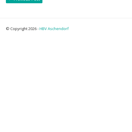
© Copyright 2026 -
HBV Aschendorf