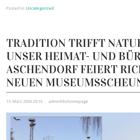
Posted in:
Uncategorized
TRADITION TRIFFT NATU
UNSER HEIMAT- UND BÜ
ASCHENDORF FEIERT RIC
NEUEN MUSEUMSSCHEU
13. März 2026 20:16
,
adminhbvhomepage