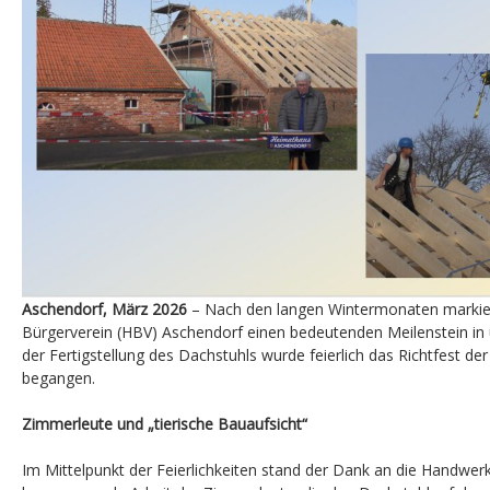
Aschendorf, März 2026
– Nach den langen Wintermonaten markie
Bürgerverein (HBV) Aschendorf einen bedeutenden Meilenstein in 
der Fertigstellung des Dachstuhls wurde feierlich das Richtfest
begangen.
Zimmerleute und „tierische Bauaufsicht“
Im Mittelpunkt der Feierlichkeiten stand der Dank an die Handwerk