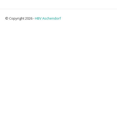
© Copyright 2026 -
HBV Aschendorf