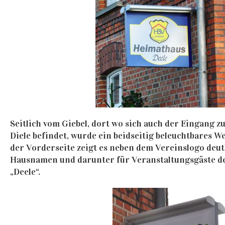
Seitlich vom Giebel, dort wo sich auch der Eingang z
Diele befindet, wurde ein beidseitig beleuchtbares W
der Vorderseite zeigt es neben dem Vereinslogo deut
Hausnamen und darunter für Veranstaltungsgäste de
„Deele“.