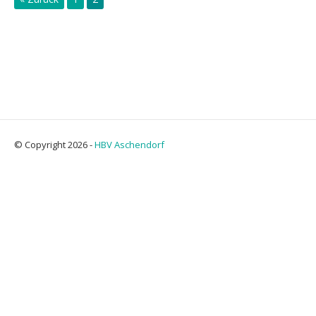
© Copyright 2026 -
HBV Aschendorf