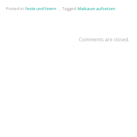
Posted in:
Feste und Feiern
,
Tagged:
Maibaum aufsetzen
Comments are closed.