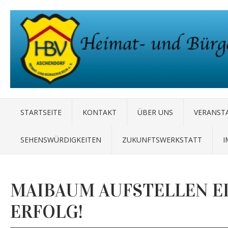
STARTSEITE
KONTAKT
ÜBER UNS
VERANST
SEHENSWÜRDIGKEITEN
ZUKUNFTSWERKSTATT
I
MAIBAUM AUFSTELLEN E
ERFOLG!