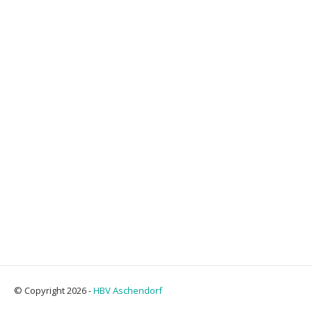
© Copyright 2026 -
HBV Aschendorf