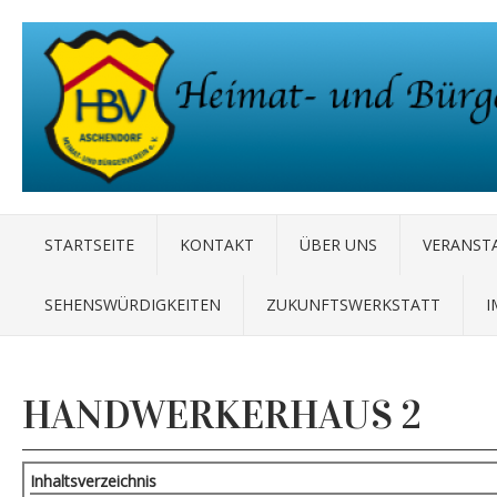
STARTSEITE
KONTAKT
ÜBER UNS
VERANST
SEHENSWÜRDIGKEITEN
ZUKUNFTSWERKSTATT
I
HANDWERKERHAUS 2
Inhaltsverzeichnis